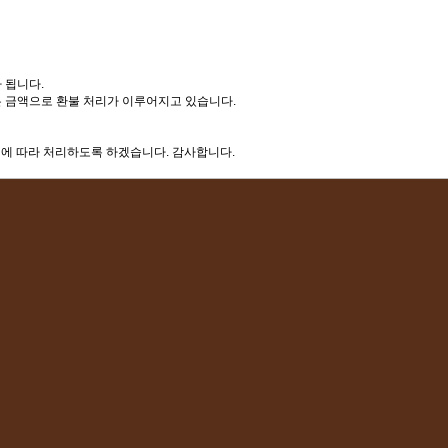
 됩니다.
적은 금액으로 환불 처리가 이루어지고 있습니다.
정에 따라 처리하도록 하겠습니다. 감사합니다.