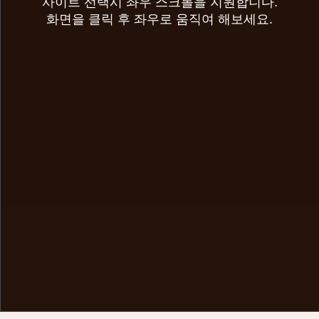
사이트 선택시 좌우 스크롤을 지원합니다.
화면을 클릭 후 좌우로 움직여 해보세요.