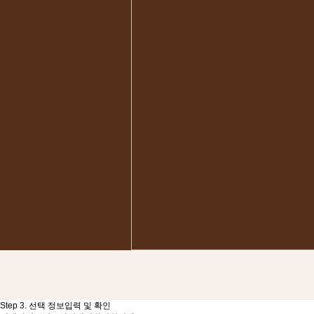
Step 3. 선택 정보입력 및 확인