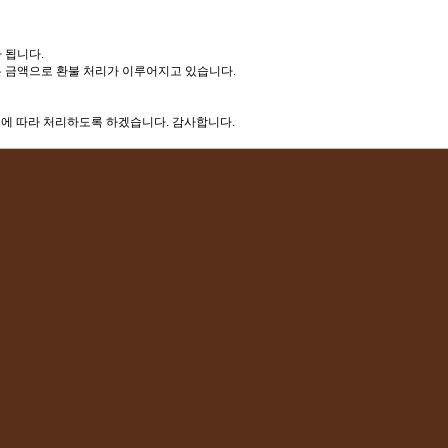
 됩니다.
적은 금액으로 환불 처리가 이루어지고 있습니다.
정에 따라 처리하도록 하겠습니다. 감사합니다.