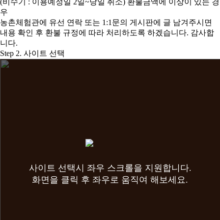
(비수기 : 이용예정일 2일~당일 취소) 환불금액에 이상이 있는 경
우
농촌체험관에 유선 연락 또는 1:1문의 게시판에 글 남겨주시면
내용 확인 후 환불 규정에 따라 처리하도록 하겠습니다. 감사합
니다.
Step 2. 사이트 선택
사이트 선택시 좌우 스크롤을 지원합니다.
화면을 클릭 후 좌우로 움직여 해보세요.